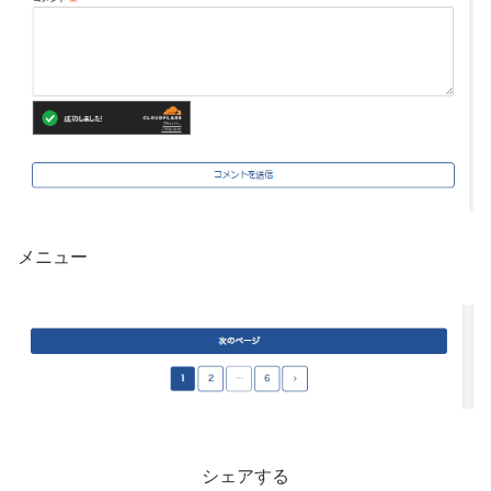
メニュー
シェアする