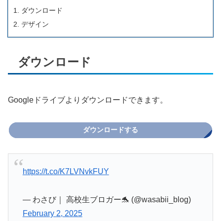
ダウンロード
デザイン
ダウンロード
Googleドライブよりダウンロードできます。
ダウンロードする
https://t.co/K7LVNvkFUY
— わさび｜ 高校生ブロガー🐬 (@wasabii_blog)
February 2, 2025