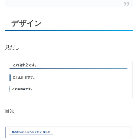
デザイン
見だし
目次