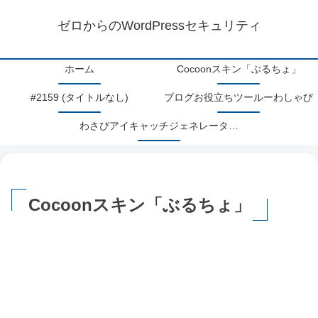
ゼロからのWordPressセキュリティ
ホーム
Cocoonスキン「ぶるちょ」
#2159 (タイトルなし)
ブログお役立ちツールーわしゃび
わさびアイキャッチジェネレーターアップデート情報
Cocoonスキン「ぶるちょ」