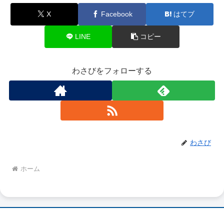
X
Facebook
はてブ
LINE
コピー
わさびをフォローする
わさび
ホーム