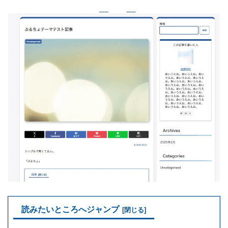
読みたいところへジャンプ