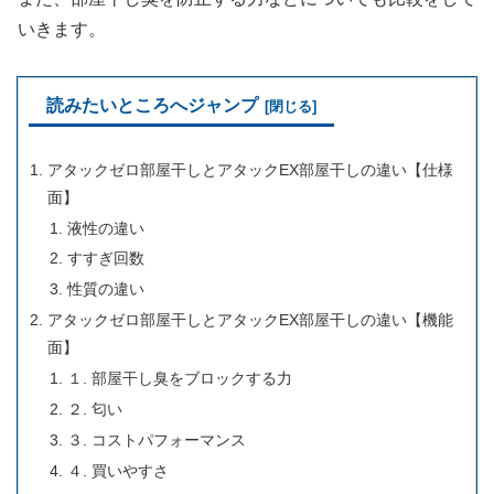
いきます。
読みたいところへジャンプ
アタックゼロ部屋干しとアタックEX部屋干しの違い【仕様
面】
液性の違い
すすぎ回数
性質の違い
アタックゼロ部屋干しとアタックEX部屋干しの違い【機能
面】
１. 部屋干し臭をブロックする力
２. 匂い
３. コストパフォーマンス
４. 買いやすさ