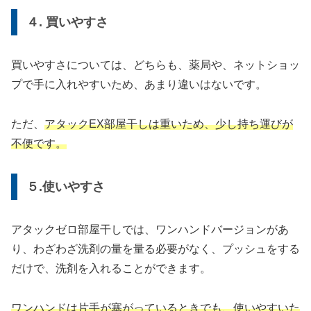
４. 買いやすさ
買いやすさについては、どちらも、薬局や、ネットショッ
プで手に入れやすいため、あまり違いはないです。
ただ、
アタックEX部屋干しは重いため、少し持ち運びが
不便です。
５.使いやすさ
アタックゼロ部屋干しでは、ワンハンドバージョンがあ
り、わざわざ洗剤の量を量る必要がなく、プッシュをする
だけで、洗剤を入れることができます。
ワンハンドは片手が塞がっているときでも、使いやすいた