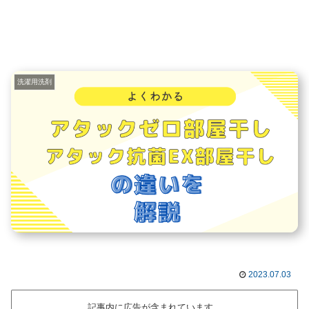
洗濯用洗剤
2023.07.03
記事内に広告が含まれています。