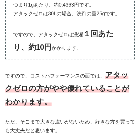
つまり1gあたり、約0.4363円です。
アタックゼロは30Lの場合、洗剤の量25gです。
１回あた
ですので、アタックゼロは洗濯
り、約10円
かかります。
アタッ
ですので、コストパフォーマンスの面では、
クゼロの方がやや優れていることが
わかります。
ただ、そこまで大きな違いがないため、好きな方を買って
も大丈夫だと思います。