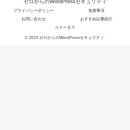
ゼロからのWordPressセキュリティ
プライバシーポリシー
免責事項
お問い合わせ
おすすめ記事紹介
ステータス
© 2023 ゼロからのWordPressセキュリティ.