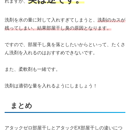
れますが、
洗剤を水の量に対して入れすぎてしまうと、
洗剤のカスが
残ってしまい、結果部屋干し臭の原因となります。
ですので、部屋干し臭を落としたいからといって、たくさ
ん洗剤を入れるのはおすすめできないです。
また、柔軟剤も一緒です。
洗剤は適切な量を入れるようにしましょう！
まとめ
アタックゼロ部屋干しとアタックEX部屋干しの違いにつ