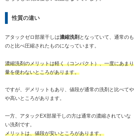
性質の違い
アタックゼロ部屋干しは
濃縮洗剤
となっていて、通常のも
のと比べ圧縮されたものになっています。
濃縮洗剤のメリットは軽く
（
コンパクト
）
、一度にあまり
量を使わないところがあります。
ですが、デメリットもあり、値段が通常の洗剤と比べてや
や高いところがあります。
一方、アタックEX部屋干しの方は通常の濃縮されていな
い洗剤です。
メリットは、値段が安いところがあります。