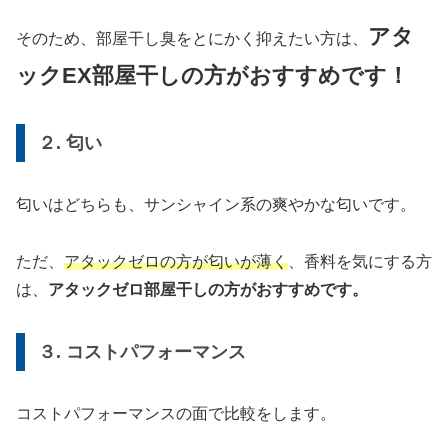
アタ
そのため、部屋干し臭をとにかく抑えたい方は、
ックEX部屋干しの方がおすすめです！
２. 匂い
匂いはどちらも、サンシャイン系の爽やかな匂いです。
ただ、
アタックゼロの方が匂いが薄く
、香料を気にする方
は、
アタックゼロ部屋干しの方がおすすめです。
３. コストパフォーマンス
コストパフォーマンスの面で比較をします。