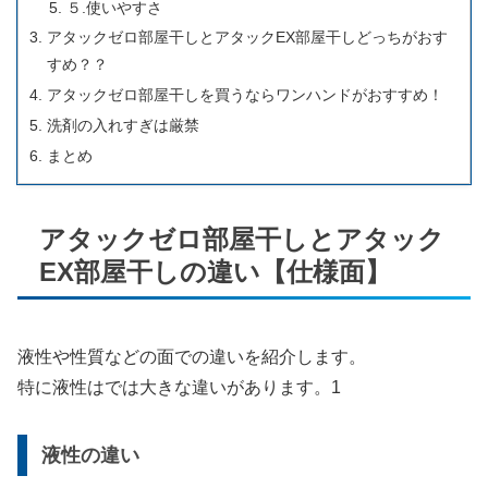
５.使いやすさ
アタックゼロ部屋干しとアタックEX部屋干しどっちがおす
すめ？？
アタックゼロ部屋干しを買うならワンハンドがおすすめ！
洗剤の入れすぎは厳禁
まとめ
アタックゼロ部屋干しとアタック
EX部屋干しの違い【仕様面】
液性や性質などの面での違いを紹介します。
特に液性はでは大きな違いがあります。1
液性の違い