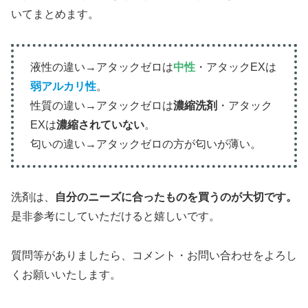
いてまとめます。
液性の違い→アタックゼロは
中性
・アタックEXは
弱アルカリ性
。
性質の違い→アタックゼロは
濃縮洗剤
・アタック
EXは
濃縮されていない
。
匂いの違い→アタックゼロの方が匂いが薄い。
洗剤は、
自分のニーズに合ったものを買うのが大切です。
是非参考にしていただけると嬉しいです。
質問等がありましたら、コメント・お問い合わせをよろし
くお願いいたします。