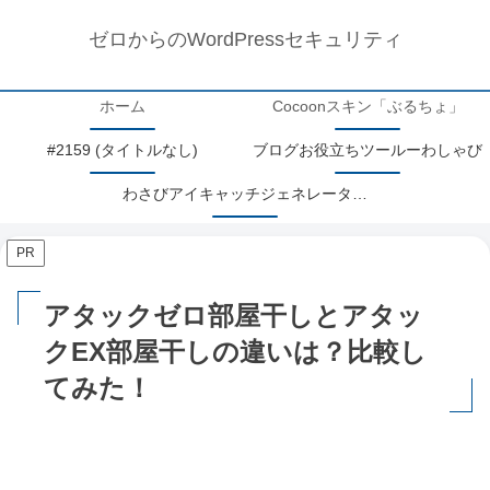
ゼロからのWordPressセキュリティ
ホーム
Cocoonスキン「ぶるちょ」
#2159 (タイトルなし)
ブログお役立ちツールーわしゃび
わさびアイキャッチジェネレーターアップデート情報
PR
アタックゼロ部屋干しとアタッ
クEX部屋干しの違いは？比較し
てみた！