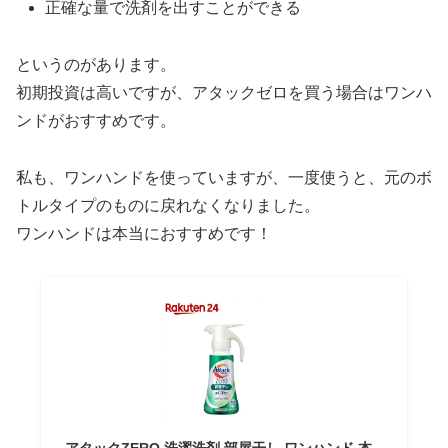
正確な量で洗剤を出すことができる
というのがあります。
初期投資は高いですが、アタックゼロを買う場合はワンハ
ンドがおすすめです。
私も、ワンハンドを使っていますが、一度使うと、元のボ
トルタイプのものに戻れなくなりました。
ワンハンドは本当におすすめです！
アタックZERO 洗濯洗剤 部屋干し ワンハンド 本