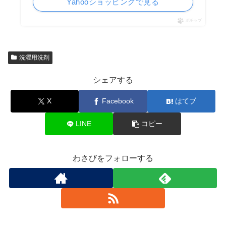
Yahooショッピングで見る
ポチップ
洗濯用洗剤
シェアする
X
Facebook
はてブ
LINE
コピー
わさびをフォローする