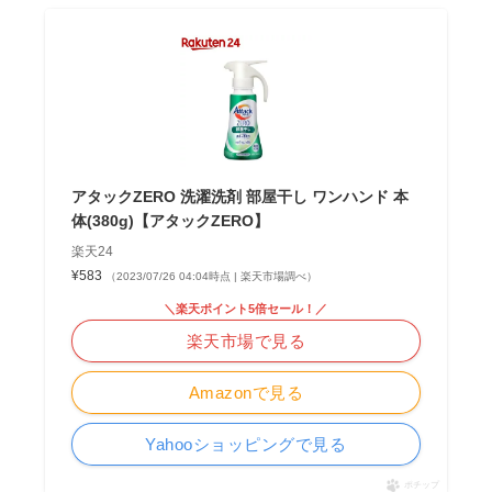
アタックZERO 洗濯洗剤 部屋干し ワンハンド 本
体(380g)【アタックZERO】
楽天24
¥583
（2023/07/26 04:04時点 | 楽天市場調べ）
＼楽天ポイント5倍セール！／
楽天市場で見る
Amazonで見る
Yahooショッピングで見る
ポチップ