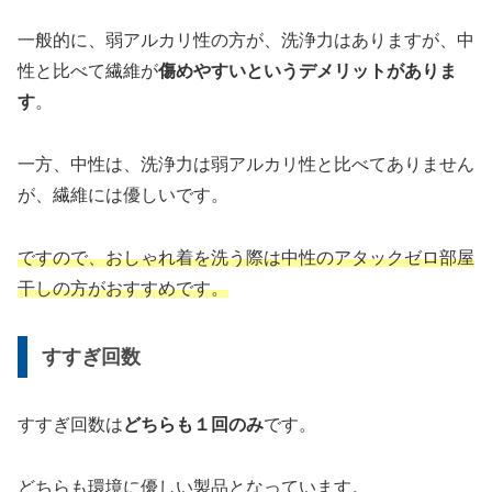
一般的に、弱アルカリ性の方が、洗浄力はありますが、中
性と比べて繊維が
傷めやすいというデメリットがありま
す
。
一方、中性は、洗浄力は弱アルカリ性と比べてありません
が、繊維には優しいです。
ですので、おしゃれ着を洗う際は中性のアタックゼロ部屋
干しの方がおすすめです。
すすぎ回数
すすぎ回数は
どちらも１回のみ
です。
どちらも環境に優しい製品となっています。