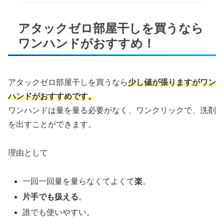
アタックゼロ部屋干しを買うなら
ワンハンドがおすすめ！
アタックゼロ部屋干しを買うなら
少し値が張りますがワン
ハンドがおすすめです。
ワンハンドは量を量る必要がなく、ワンクリックで、洗剤
を出すことができます。
理由として
一回一回量を量らなくてよくて
楽
。
片手でも扱える
。
誰でも使いやすい。