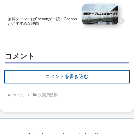
無料テーマーはCocoonが一択！Cocoon
がおすすめな理由
コメント
コメントを書き込む
ホーム
洗濯用洗剤