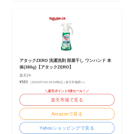
アタックZERO 洗濯洗剤 部屋干し ワンハンド 本
体(380g)【アタックZERO】
楽天24
¥583
（2023/07/26 04:04時点 | 楽天市場調べ）
＼楽天ポイント5倍セール！／
楽天市場で見る
Amazonで見る
Yahooショッピングで見る