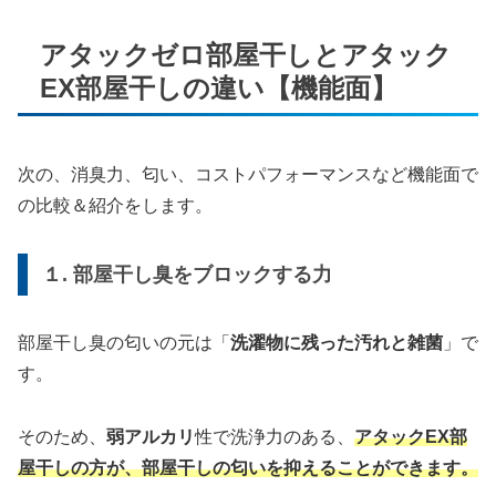
アタックゼロ部屋干しとアタック
EX部屋干しの違い【機能面】
次の、消臭力、匂い、コストパフォーマンスなど機能面で
の比較＆紹介をします。
１. 部屋干し臭をブロックする力
部屋干し臭の匂いの元は「
洗濯物に残った汚れと雑菌
」で
す。
そのため、
弱アルカリ
性で洗浄力のある、
アタックEX部
屋干しの方が、部屋干しの匂いを抑えることができます。