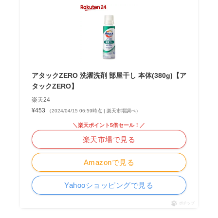
アタックZERO 洗濯洗剤 部屋干し 本体(380g)【ア
タックZERO】
楽天24
¥453
（2024/04/15 06:59時点 | 楽天市場調べ）
＼楽天ポイント5倍セール！／
楽天市場で見る
Amazonで見る
Yahooショッピングで見る
ポチップ