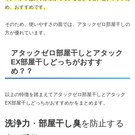
め、おすすめです。
そのため、使いやすさの面では、アタックゼロ部屋干しの
方が優れています。
アタックゼロ部屋干しとアタック
EX部屋干しどっちがおすす
め？？
以上の特徴を踏まえてアタックゼロ部屋干しとアタック
EX部屋干しどっちがおすすめかをまとめます。
洗浄力
・
部屋干し臭
を防止する