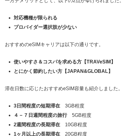
一方デメリットとして、以下の2点が挙げられました。
対応機種が限られる
プロバイダー選択肢が少ない
おすすめのeSIMキャリアは以下の通りです。
使いやすさ＆コスパを求める方【TRAVeSIM】
とにかく節約したい方【JAPAN&GLOBAL】
滞在日数に応じたおすすめeSIM容量も紹介しました。
3日間程度の短期滞在
3GB程度
４－７日週間程度の旅行
5GB程度
2週間程度の長期滞在
10GB程度
1ヶ月以上の長期滞在
20GB程度