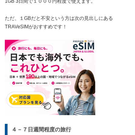
1GB 3日間で１０００円程度で使えます。
ただ、１GBだと不安という方は次の見出しにある
TRAVeSIMがおすすめです！
４－７日週間程度の旅行