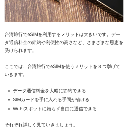
台湾旅行でeSIMを利用するメリットは大きいです。デー
タ通信料金の節約や利便性の高さなど、さまざまな恩恵を
受けられます。
ここでは、台湾旅行でeSIMを使うメリットを３つ挙げて
いきます。
データ通信料金を大幅に節約できる
SIMカードを手に入れる手間が省ける
Wi-Fiスポットに頼らず自由に通信できる
それぞれ詳しく見ていきましょう。