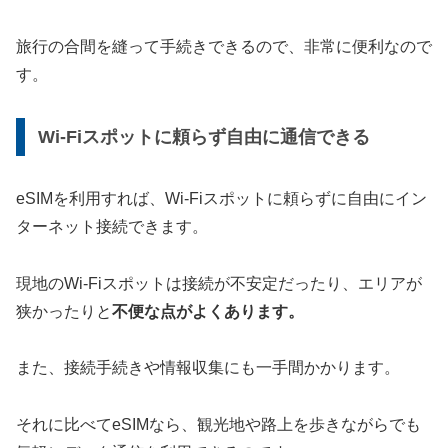
旅行の合間を縫って手続きできるので、非常に便利なので
す。
Wi-Fiスポットに頼らず自由に通信できる
eSIMを利用すれば、Wi-Fiスポットに頼らずに自由にイン
ターネット接続できます。
現地のWi-Fiスポットは接続が不安定だったり、エリアが
狭かったりと
不便な点がよくあります。
また、接続手続きや情報収集にも一手間かかります。
それに比べてeSIMなら、観光地や路上を歩きながらでも