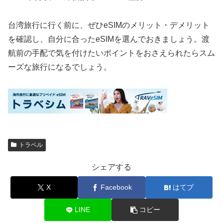
台湾旅行に行く前に、ぜひeSIMのメリット・デメリット
を確認し、自分に合ったeSIMを選んでおきましょう。渡
航前の手配で気を付けたいポイントをおさえられたらスム
ーズな旅行になるでしょう。
トラベル
シェアする
X
Facebook
はてブ
LINE
コピー