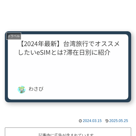
トラベル
2024.03.15
2025.05.25
記事内に広告が含まれています。