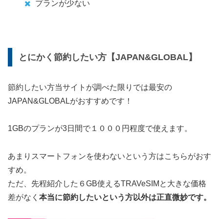
プランが少ない
とにかく節約したい方【JAPAN&GLOBAL】
節約したい方当サイトが調べた限りでは最安の
JAPAN&GLOBALがおすすめです！
1GBのプランが3日間で１０００円程度で使えます。
あまりスマートフォンを使わないという方はこちらがおす
すめ。
ただ、先程紹介した６GB使えるTRAVeSIMと大きな価格
差がなく
本当に節約したいという方以外は正直微妙です。