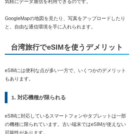
気軽にデータ通信を利用できるのです。
GoogleMapの地図を見たり、写真をアップロードしたり
と、自由な通信環境を手に入れられます。
台湾旅行でeSIMを使うデメリット
eSIMには便利な点が多い一方で、いくつかのデメリット
もあります。
1. 対応機種が限られる
eSIMに対応しているスマートフォンやタブレットは一部
の機種に限られています。古い端末ではeSIMが使えない
可能性があります。