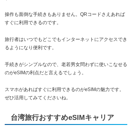
操作も面倒な手続きもありません。QRコードさえあれば
すぐに利用できるのです。
旅行者はいつでもどこでもインターネットにアクセスでき
るようになり便利です。
手続きがシンプルなので、老若男女問わずに使いこなせる
のがeSIMの利点だと言えるでしょう。
スマホがあればすぐに利用できるのがeSIMの魅力です。
ぜひ活用してみてくださいね。
台湾旅行おすすめeSIMキャリア