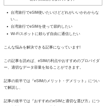
台湾旅行でeSIM使いたいけどどれがいいかわからな
い…
台湾旅行でeSIMを使って節約したい
Wi-Fiスポットに頼らず自由に通信したい
こんな悩みを解決できる記事になっています!
この記事を読めば、eSIMの利点やおすすめのプロバイダ
ー、適切なデータ容量を知ることができます。
記事の前半では『eSIMのメリット・デメリット』につい
て解説し、
記事の後半では『おすすめのeSIMと適切な選び方』につ