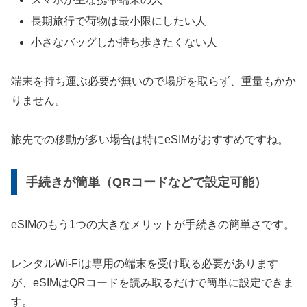
長期旅行で荷物は最小限にしたい人
小さなバッグしか持ち歩きたくない人
端末を持ち運ぶ必要が無いので場所を取らず、重量もかか
りません。
旅先での移動が多い場合は特にeSIMがおすすめですね。
手続きが簡単（QRコードなどで設定可能）
eSIMのもう1つの大きなメリットが手続きの簡単さです。
レンタルWi-Fiは専用の端末を受け取る必要があります
が、eSIMはQRコードを読み取るだけで簡単に設定できま
す。