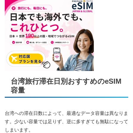
台湾旅行滞在日別おすすめのeSIM
容量
台湾への滞在日数によって、最適なデータ容量は異なりま
す。少ない容量では足りず、逆に多すぎても無駄になって
しまいます。