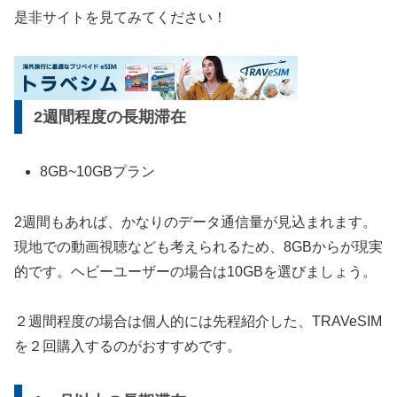
是非サイトを見てみてください！
2週間程度の長期滞在
8GB~10GBプラン
2週間もあれば、かなりのデータ通信量が見込まれます。
現地での動画視聴なども考えられるため、8GBからが現実
的です。ヘビーユーザーの場合は10GBを選びましょう。
２週間程度の場合は個人的には先程紹介した、TRAVeSIM
を２回購入するのがおすすめです。