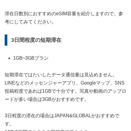
滞在日数別におすすめのeSIM容量を紹介しますので、参
考にしてみてください。
3日間程度の短期滞在
1GB~3GBプラン
短期滞在ではたいしたデータ通信量は見込めません。
LINEなどのメッセンジャーアプリ、Googleマップ、SNS
投稿程度であれば1GBで十分です。写真や動画のアップロ
ードが多い場合は3GBがおすすめです。
3日程度の滞在の場合はJAPAN&GLOBALがおすすめで
す。