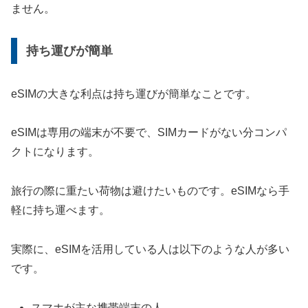
ません。
持ち運びが簡単
eSIMの大きな利点は持ち運びが簡単なことです。
eSIMは専用の端末が不要で、SIMカードがない分コンパ
クトになります。
旅行の際に重たい荷物は避けたいものです。eSIMなら手
軽に持ち運べます。
実際に、eSIMを活用している人は以下のような人が多い
です。
スマホが主な携帯端末の人