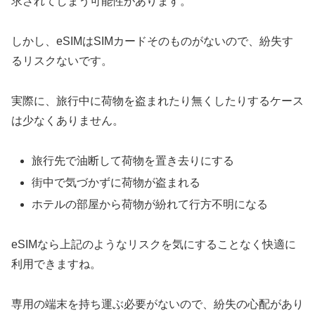
求されてしまう可能性があります。
しかし、eSIMはSIMカードそのものがないので、紛失す
るリスクないです。
実際に、旅行中に荷物を盗まれたり無くしたりするケース
は少なくありません。
旅行先で油断して荷物を置き去りにする
街中で気づかずに荷物が盗まれる
ホテルの部屋から荷物が紛れて行方不明になる
eSIMなら上記のようなリスクを気にすることなく快適に
利用できますね。
専用の端末を持ち運ぶ必要がないので、紛失の心配があり