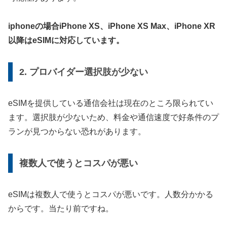
iphoneの場合iPhone XS、iPhone XS Max、iPhone XR
以降はeSIMに対応しています。
2. プロバイダー選択肢が少ない
eSIMを提供している通信会社は現在のところ限られてい
ます。選択肢が少ないため、料金や通信速度で好条件のプ
ランが見つからない恐れがあります。
複数人で使うとコスパが悪い
eSIMは複数人で使うとコスパが悪いです。人数分かかる
からです。当たり前ですね。