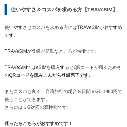
使いやすさ＆コスパを求める方【TRAVeSIM】
使いやすさとコスパを求める方にはTRAVeSIMがおすすめ
です。
TRAVeSIMが登録が簡単なところが特徴です。
TRAVeSIMではeSIMを購入するとQRコードが届くためそ
の
QRコードを読みこんだら登録完了です。
またコスパも良く、台湾旅行の場合８日間６GB 1980円で
使うことができます。
さらには５G対応の高性能です。
迷ったらこちらがおすすめです！