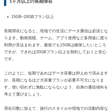
1ヶ月以上の長期滞在
15GB~20GBプラン以上
長期滞在になると、現地での生活にデータ通信は必須とな
ります。動画視聴、ゲーム、アプリ使用など多用途に渡り
利用が見込まれます。最低でも15GBは確保したいところ
ですが、できれば20GBプラン以上を契約しておくと安心
です。
このように、短期であればデータ容量は抑えめで済みます
が、長期になるほど大容量プランが必要不可欠になりま
す。使い切れずに無駄にならないよう、自身の通信傾向を
考えて選びましょう。
滞在日数に加えて、旅行のスタイルや現地での活動内容な