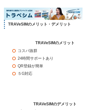
TRAVeSIMのメリット・デメリット
TRAVeSIMのメリット
コスパ抜群
24時間サポートあり
QR登録が簡単
５G対応
TRAVeSIMのデメリット