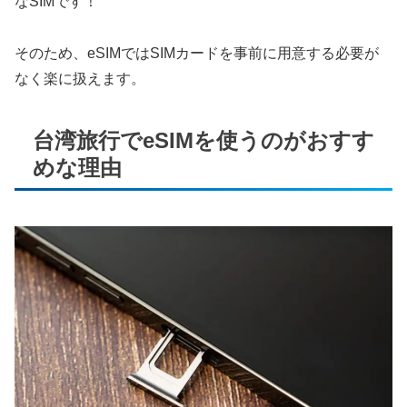
なSIMです！
そのため、eSIMではSIMカードを事前に用意する必要が
なく楽に扱えます。
台湾旅行でeSIMを使うのがおすす
めな理由