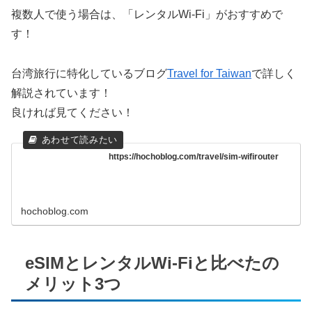
複数人で使う場合は、「レンタルWi-Fi」がおすすめで
す！
台湾旅行に特化しているブログ
Travel for Taiwan
で詳しく
解説されています！
良ければ見てください！
https://hochoblog.com/travel/sim-wifirouter
hochoblog.com
eSIMとレンタルWi-Fiと比べたの
メリット3つ