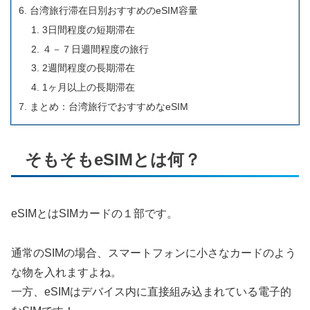
台湾旅行滞在日別おすすめのeSIM容量
3日間程度の短期滞在
４－７日週間程度の旅行
2週間程度の長期滞在
1ヶ月以上の長期滞在
まとめ：台湾旅行でおすすめなeSIM
そもそもeSIMとは何？
eSIMとはSIMカードの１部です。
通常のSIMの場合、スマートフォンに小さなカードのよう
な物を入れますよね。
一方、eSIMはデバイス内に直接組み込まれている電子的