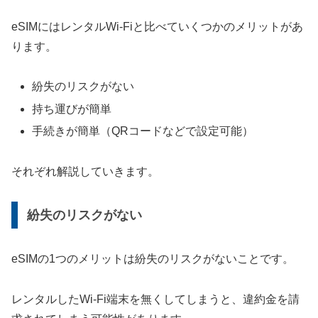
eSIMにはレンタルWi-Fiと比べていくつかのメリットがあ
ります。
紛失のリスクがない
持ち運びが簡単
手続きが簡単（QRコードなどで設定可能）
それぞれ解説していきます。
紛失のリスクがない
eSIMの1つのメリットは紛失のリスクがないことです。
レンタルしたWi-Fi端末を無くしてしまうと、違約金を請