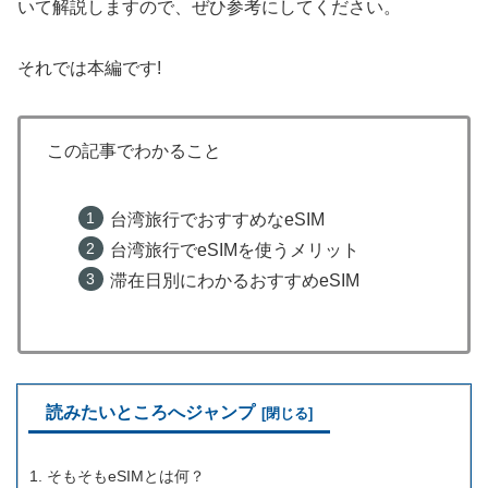
いて解説しますので、ぜひ参考にしてください。
それでは本編です!
この記事でわかること
台湾旅行でおすすめなeSIM
台湾旅行でeSIMを使うメリット
滞在日別にわかるおすすめeSIM
読みたいところへジャンプ
そもそもeSIMとは何？