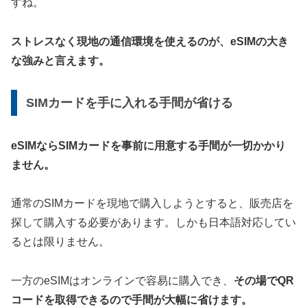
すね。
ストレスなく現地の通信環境を使えるのが、eSIMの大き
な強みと言えます。
SIMカードを手に入れる手間が省ける
eSIMならSIMカードを事前に用意する手間が一切かかり
ません。
通常のSIMカードを現地で購入しようとすると、販売店を
探して購入する必要があります。しかも日本語対応してい
るとは限りません。
一方のeSIMはオンラインで容易に購入でき、
その場でQR
コードを取得できるので手間が大幅に省けます。