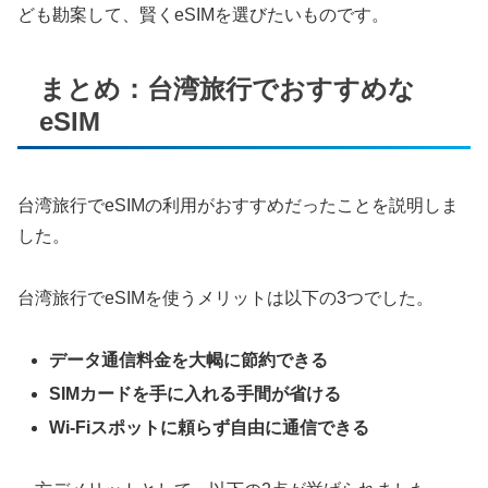
ども勘案して、賢くeSIMを選びたいものです。
まとめ：台湾旅行でおすすめな
eSIM
台湾旅行でeSIMの利用がおすすめだったことを説明しま
した。
台湾旅行でeSIMを使うメリットは以下の3つでした。
データ通信料金を大幆に節約できる
SIMカードを手に入れる手間が省ける
Wi-Fiスポットに頼らず自由に通信できる