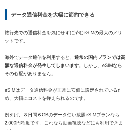
データ通信料金を大幅に節約できる
旅行先での通信料金を気にせずに済むeSIMの最大のメリ
ットです。
海外でデータ通信を利用すると、
通常の国内プランでは高
額な通信料金が発生してしまいます
。しかし、eSIMなら
その心配がありません。
eSIMはデータ通信料金が非常に安価に設定されているた
め、大幅にコストを抑えられるのです。
例えば、８日間６GBのデータ使い放題eSIMプランなら
2,000円程度です。これなら動画視聴などにも利用できま