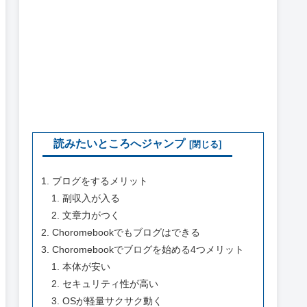
読みたいところへジャンプ
ブログをするメリット
副収入が入る
文章力がつく
Choromebookでもブログはできる
Choromebookでブログを始める4つメリット
本体が安い
セキュリティ性が高い
OSが軽量サクサク動く