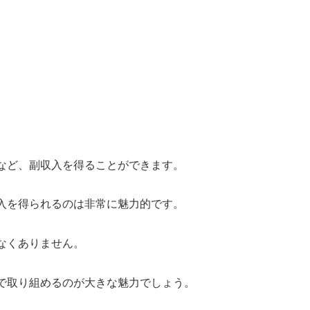
など、副収入を得ることができます。
入を得られるのは非常に魅力的です。
なくありません。
で取り組めるのが大きな魅力でしょう。