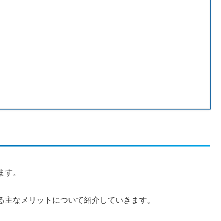
ます。
る主なメリットについて紹介していきます。