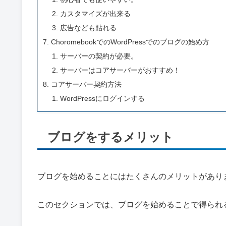
カスタマイズが出来る
広告なども貼れる
ChoromebookでのWordPressでのブログの始め方
サーバーの契約が必要。
サーバーはコアサーバーがおすすめ！
コアサーバー契約方法
WordPressにログインする
ブログをするメリット
ブログを始めることにはたくさんのメリットがあり
このセクションでは、ブログを始めることで得られ