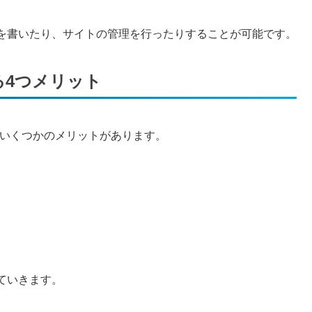
を書いたり、サイトの管理を行ったりすることが可能です。
める4つメリット
は、いくつかのメリットがあります。
ていきます。