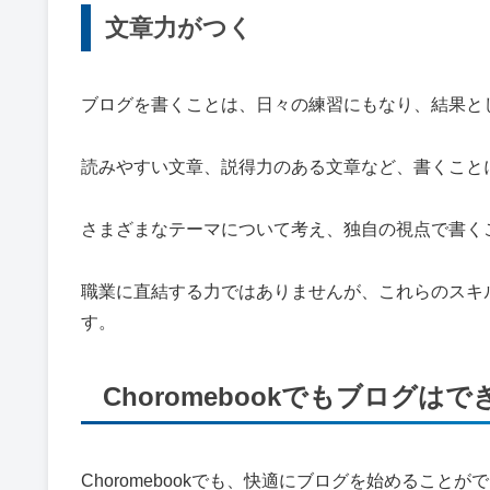
文章力がつく
ブログを書くことは、日々の練習にもなり、結果と
読みやすい文章、説得力のある文章など、書くこと
さまざまなテーマについて考え、独自の視点で書く
職業に直結する力ではありませんが、これらのスキ
す。
Choromebookでもブログはで
Choromebookでも、快適にブログを始めることが