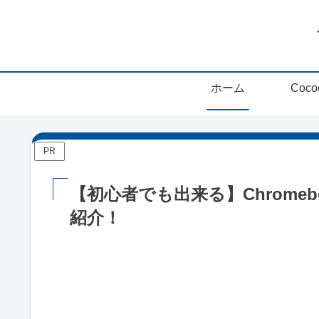
ホーム
PR
【初心者でも出来る】Chrome
紹介！