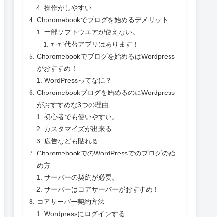
操作がしやすい
Choromebookでブログを始めるデメリット
一部ソフトウエアが使えない。
ただ代替アプリはあります！
Choromebookでブログを始めるはWordpress
がおすすめ！
WordPressってなに？
Choromebookブログを始めるのにWordpress
がおすすめな3つの理由
初心者でも使いやすい。
カスタマイズが出来る
広告なども貼れる
ChoromebookでのWordPressでのブログの始
め方
サーバーの契約が必要。
サーバーはコアサーバーがおすすめ！
コアサーバー契約方法
Wordpressにログインする