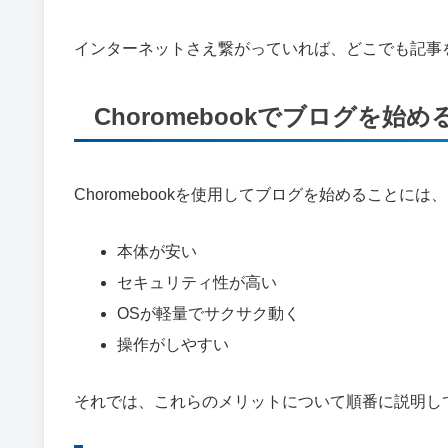
インターネットさえ繋がっていれば、どこでも記事
Choromebookでブログを始
Choromebookを使用してブログを始めることに
本体が安い
セキュリティ性が高い
OSが軽量でサクサク動く
操作がしやすい
それでは、これらのメリットについて順番に説明し