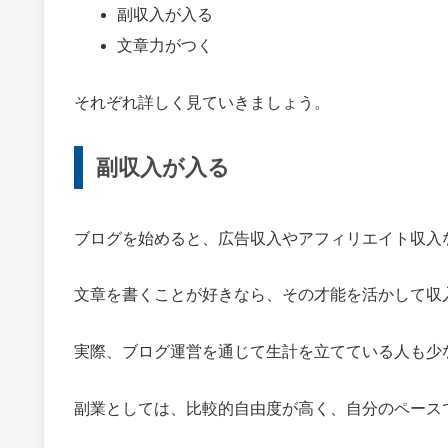
副収入が入る
文章力がつく
それぞれ詳しく見ていきましょう。
副収入が入る
ブログを始めると、広告収入やアフィリエイト収入
文章を書くことが好きなら、その才能を活かして収
実際、ブログ運営を通じて生計を立てている人も少
副業としては、比較的自由度が高く、自分のペース