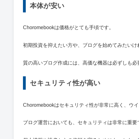
本体が安い
Choromebookは価格がとても手頃です。
初期投資を抑えたい方や、ブログを始めてみたいけ
質の高いブログ作成には、高価な機器は必ずしも必
セキュリティ性が高い
Choromebookはセキュリティ性が非常に高く、
ブログ運営においても、セキュリティは非常に重要