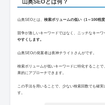
山奥SEOとは何？
山奥SEOとは、
検索ボリュームの低い（1～100程
競争が激しいキーワードではなく、ニッチなキーワ
やすくします。
山奥SEOの発案者は夜神チライトさんがです。
検索ボリュームが低いキーワードに特化することで
果的にアプローチできます。
この手法を用いることで、少ない検索回数でも確実
す。