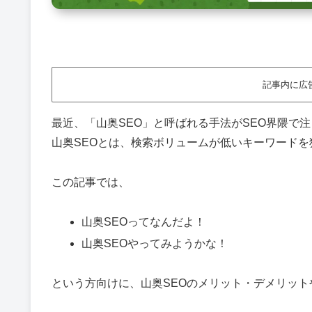
記事内に広
最近、「山奥SEO」と呼ばれる手法がSEO界隈で
山奥SEOとは、検索ボリュームが低いキーワード
この記事では、
山奥SEOってなんだよ！
山奥SEOやってみようかな！
という方向けに、山奥SEOのメリット・デメリット