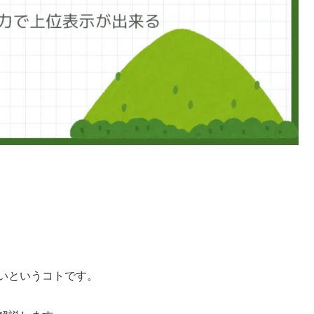
いというコトです。