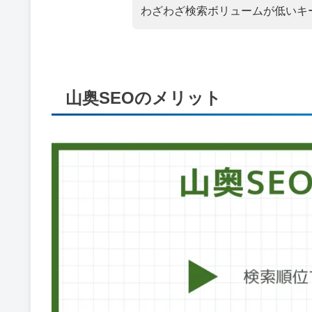
わざわざ検索ボリュームが低いキ
山奥SEOのメリット