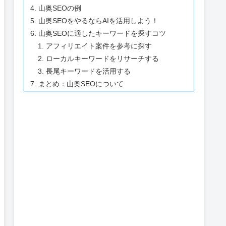
山奥SEOの例
山奥SEOをやるならAIを活用しよう！
山奥SEOに適したキーワードを探すコツ
アフィリエイト案件を参考に探す
ローカルキーワードをリサーチする
長尾キーワードを活用する
まとめ：山奥SEOについて