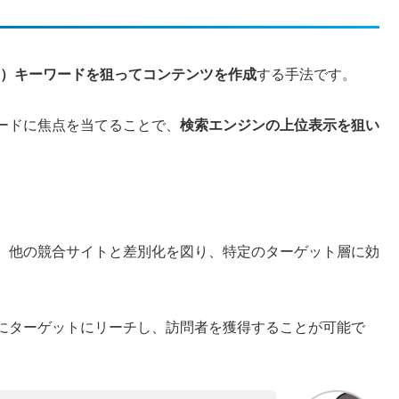
度）キーワードを狙ってコンテンツを作成
する手法です。
ードに焦点を当てることで、
検索エンジンの上位表示を狙い
、他の競合サイトと差別化を図り、特定のターゲット層に効
にターゲットにリーチし、訪問者を獲得することが可能で