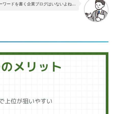
ーワードを書く企業ブログはいないよね…