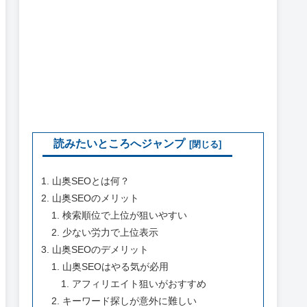
読みたいところへジャンプ
山奥SEOとは何？
山奥SEOのメリット
検索順位で上位が狙いやすい
少ない労力で上位表示
山奥SEOのデメリット
山奥SEOはやる気が必用
アフィリエイト狙いがおすすめ
キーワード探しが意外に難しい