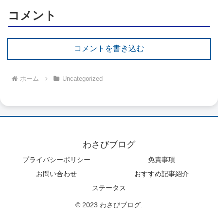
コメント
コメントを書き込む
ホーム
Uncategorized
わさびブログ
プライバシーポリシー
免責事項
お問い合わせ
おすすめ記事紹介
ステータス
© 2023 わさびブログ.