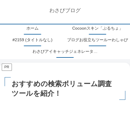
わさびブログ
ホーム
Cocoonスキン「ぶるちょ」
#2159 (タイトルなし)
ブログお役立ちツールーわしゃび
わさびアイキャッチジェネレーターアップデート情報
PR
おすすめの検索ボリューム調査
ツールを紹介！