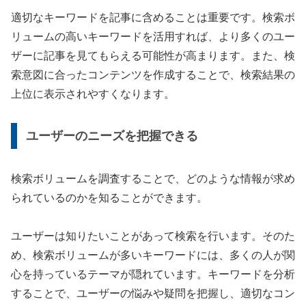
適切なキーワードを記事に含めることは重要です。検索ボ
リュームの高いキーワードを活用すれば、より多くのユー
ザーに記事を見てもらえる可能性が高まります。また、検
索意図に合ったコンテンツを作成することで、検索結果の
上位に表示されやすくなります。
ユーザーのニーズを把握できる
検索ボリュームを調査することで、どのような情報が求め
られているのかを知ることができます。
ユーザーは知りたいことがあって検索を行います。そのた
め、検索ボリュームが多いキーワードには、多くの人が関
心を持っているテーマが隠れています。キーワードを分析
することで、ユーザーの悩みや疑問を把握し、適切なコン