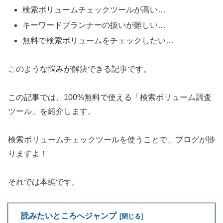
検索ボリュームチェックツールが高い…
キーワードプランナーの扱いが難しい…
無料で検索ボリュームをチェックしたい…
このような悩みが解決できる記事です。
この記事では、100%無料で使える「検索ボリューム調査
ツール」を紹介します。
検索ボリュームチェックツールを使うことで、ブログが捗
りますよ！
それでは本編です。
読みたいところへジャンプ