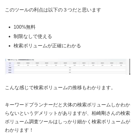
このツールの利点は以下の３つだと思います
100%無料
制限なしで使える
検索ボリュームが正確にわかる
こんな感じで検索ボリュームの推移もわかります。
キーワードプランナーだと大体の検索ボリュームしかわか
らないというデメリットがありますが、柏崎剛さんの検索
ボリューム調査ツールはしっかり細かく検索ボリュームが
わかります！