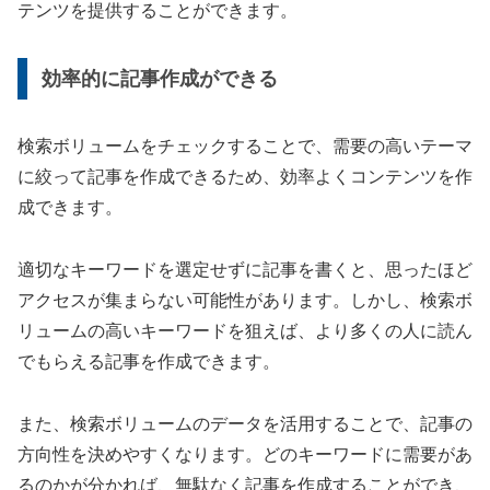
テンツを提供することができます。
効率的に記事作成ができる
検索ボリュームをチェックすることで、需要の高いテーマ
に絞って記事を作成できるため、効率よくコンテンツを作
成できます。
適切なキーワードを選定せずに記事を書くと、思ったほど
アクセスが集まらない可能性があります。しかし、検索ボ
リュームの高いキーワードを狙えば、より多くの人に読ん
でもらえる記事を作成できます。
また、検索ボリュームのデータを活用することで、記事の
方向性を決めやすくなります。どのキーワードに需要があ
るのかが分かれば、無駄なく記事を作成することができ、