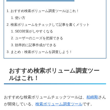
おすすめ検索ボリューム調査ツールはこれ！
使い方
検索ボリュームをチェックして記事を書くメリット
SEO対策がしやすくなる
ユーザーのニーズを把握できる
効率的に記事作成ができる
まとめ：検索ボリュームを調査しよう！
おすすめ検索ボリューム調査ツー
ルはこれ！
おすすめな検索ボリュームチェックツールは、
柏崎剛
さん
が開発している、
検索ボリューム調査ツール
です。