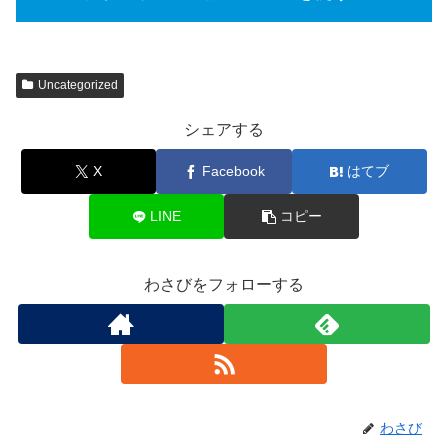
Uncategorized
シェアする
X
Facebook
はてブ
LINE
コピー
わさびをフォローする
わさび