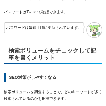
パスワードはTwitterで確認できます。
パスワードは毎週土曜に更新されています。
検索ボリュームをチェックして記
事を書くメリット
SEO対策がしやすくなる
検索ボリュームを調査することで、どのキーワードが多く
検索されているのかを把握できます。