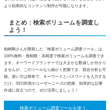
より効果的なコンテンツ制作が可能になります。
まとめ：検索ボリュームを調査し
よう！
柏崎剛さんが開発した「検索ボリューム調査ツール」は、
100%無料・無制限・高精度で検索ボリュームを調査でき
ます。キーワードプランナーでは大まかな数値しか分かり
ませんが、このツールなら細かく把握でき、競合分析も可
能。使い方は簡単で、キーワードとパスワードを入力する
だけ。SEO対策やユーザーニーズの把握、効率的な記事
作成に役立つので、ぜひ活用しましょう！
検索ボリューム調査ツールを使う。