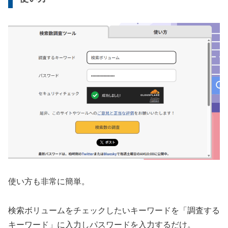
使い方も非常に簡単。
検索ボリュームをチェックしたいキーワードを「調査する
キーワード」に入力しパスワードを入力するだけ。