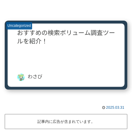
Uncategorized
2025.03.31
記事内に広告が含まれています。