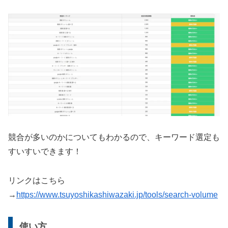
競合が多いのかについてもわかるので、キーワード選定も
すいすいできます！
リンクはこちら
→
https://www.tsuyoshikashiwazaki.jp/tools/search-volume
使い方